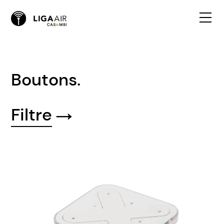
Boutons.
Filtre