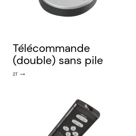
Télécommande
(double) sans pile
2T