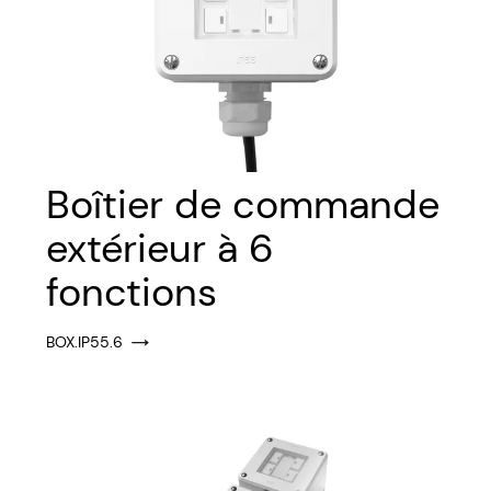
Boîtier de commande
extérieur à 6
fonctions
BOX.IP55.6