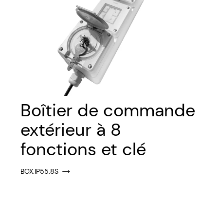
Boîtier de commande
extérieur à 8
fonctions et clé
BOX.IP55.8S