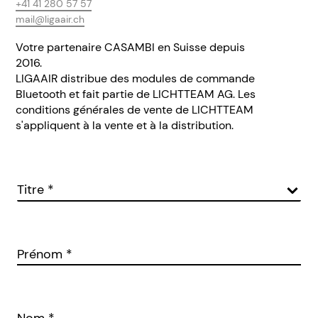
+41 41 280 57 57
mail@ligaair.ch
Votre partenaire CASAMBI en Suisse depuis
2016.
LIGAAIR distribue des modules de commande
Bluetooth et fait partie de LICHTTEAM AG. Les
conditions générales de vente de LICHTTEAM
s'appliquent à la vente et à la distribution.
Titre
*
Prénom
*