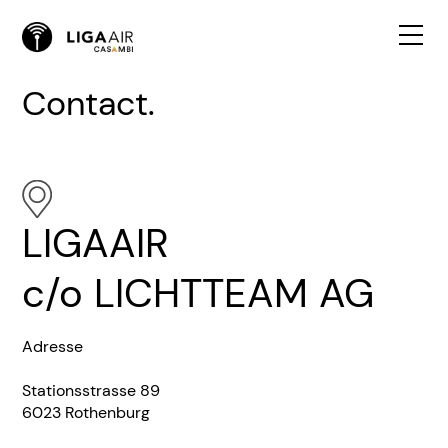
Contact.
LIGAAIR
c/o LICHTTEAM AG
Adresse
Stationsstrasse 89
6023 Rothenburg