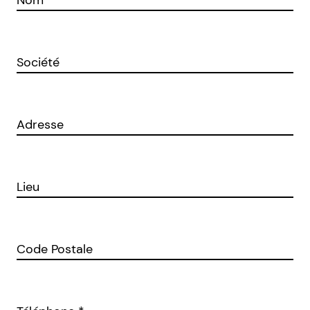
Nom
*
Société
Adresse
Lieu
Code Postale