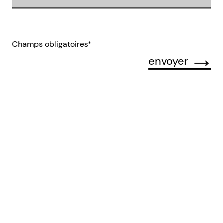
Champs obligatoires*
envoyer