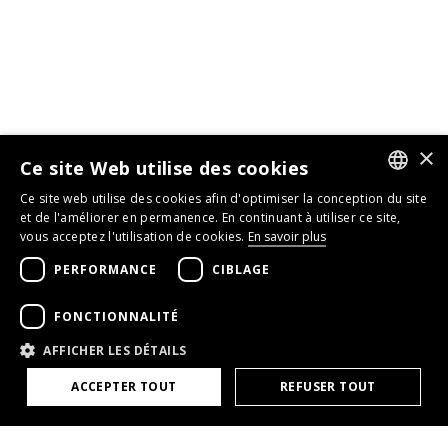
×
Ce site Web utilise des cookies
Ce site web utilise des cookies afin d'optimiser la conception du site
GERMAN
et de l'améliorer en permanence. En continuant à utiliser ce site,
vous acceptez l'utilisation de cookies.
En savoir plus
ENGLISH
PERFORMANCE
CIBLAGE
FRENCH
FONCTIONNALITÉ
AFFICHER LES DÉTAILS
ACCEPTER TOUT
REFUSER TOUT